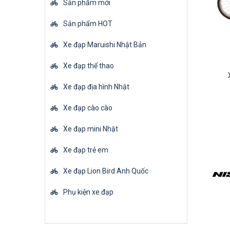
Sản phẩm mới
Sản phẩm HOT
Xe đạp Maruishi Nhật Bản
Xe đạp thể thao
Xe đạp địa hình Nhật
Xe đạp cào cào
Xe đạp mini Nhật
Xe đạp trẻ em
Xe đạp Lion Bird Anh Quốc
Phụ kiện xe đạp