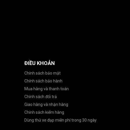
ĐIỀU KHOẢN
Chính sách bảo mật
Chính sách bảo hành
Mua hàng và thanh toán
Chính sách đổi trả
Giao hàng và nhận hàng
Chính sách kiểm hàng
Dùng thử xe đạp miễn phí trong 30 ngày